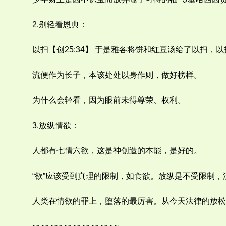
2.别轻看恩典：
以扫【创25:34】 于是雅各将饼和红豆汤给了以扫，
流便作为长子，本该处处以身作则，做好榜样。
为什么会轻看，因为眼前未得尊荣、权利。
3.放纵情欲：
人都有七情六欲，这是神创造的本能，是好的。
“欲”应该受到真理的限制，如食欲。放纵是不受限制，
人类在情欲的罪上，堕落的最厉害。从今天法律的放松