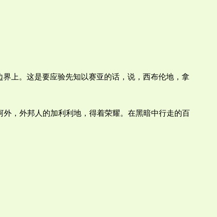
的边界上。这是要应验先知以赛亚的话，说，西布伦地，拿
旦河外，外邦人的加利利地，得着荣耀。在黑暗中行走的百