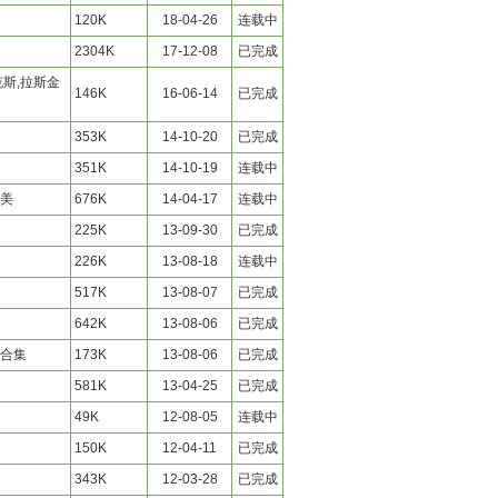
120K
18-04-26
连载中
2304K
17-12-08
已完成
克斯,拉斯金
146K
16-06-14
已完成
353K
14-10-20
已完成
351K
14-10-19
连载中
美
676K
14-04-17
连载中
225K
13-09-30
已完成
226K
13-08-18
连载中
517K
13-08-07
已完成
642K
13-08-06
已完成
合集
173K
13-08-06
已完成
581K
13-04-25
已完成
49K
12-08-05
连载中
150K
12-04-11
已完成
343K
12-03-28
已完成